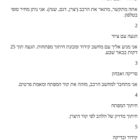
אתה מתקשר, מתאר את הרכב (יצרן, דגם, שנה). אני נותן מחיר סופי
בטלפון.
2
הגעה עם ציוד
אני מגיע אליך עם מחשב קידוד ומכונת חיתוך מפתחות. הגעה תוך 25
דקות בבאר שבע.
3
סריקה ואבחון
אני מתחבר למחשב הרכב, מזהה את קוד המפתח ומאמת פרטים.
4
חיתוך המפתח
חיתוך מדויק של הלהב לפי קוד היצרן.
5
קידוד ובדיקה