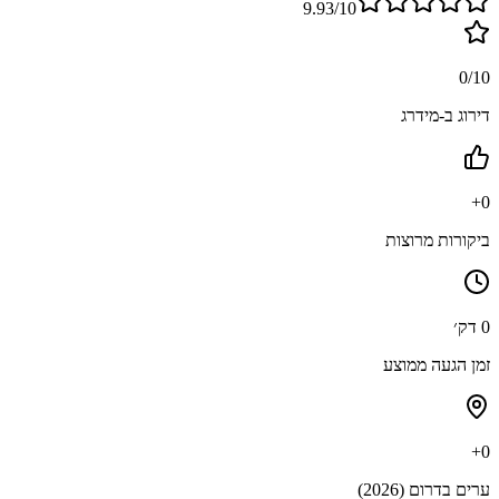
9.93/10
0
/10
דירוג ב-מידרג
+
0
ביקורות מרוצות
0
דק׳
זמן הגעה ממוצע
+
0
ערים בדרום (2026)