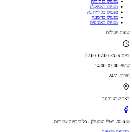
מנעולן בנתיבות
מנעולן באשקלון
מנעולן בקריית גת
מנעולן בדימונה
מנעולן באופקים
שעות פעילות
ימים א׳-ה׳: 07:00–22:00
שישי: 07:00–14:00
חירום: 24/7
באר שבע והנגב
©
2026
ויטלי המנעולן
- כל הזכויות שמורות
|
מדיניות פרטיות