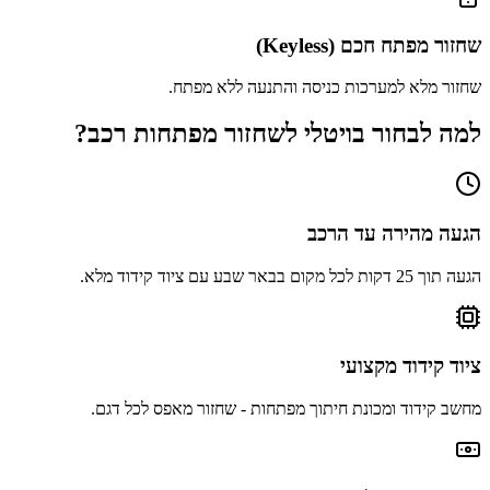
שחזור מפתח חכם (Keyless)
שחזור מלא למערכות כניסה והתנעה ללא מפתח.
למה לבחור בויטלי לשחזור מפתחות רכב?
הגעה מהירה עד הרכב
הגעה תוך 25 דקות לכל מקום בבאר שבע עם ציוד קידוד מלא.
ציוד קידוד מקצועי
מחשב קידוד ומכונת חיתוך מפתחות - שחזור מאפס לכל דגם.