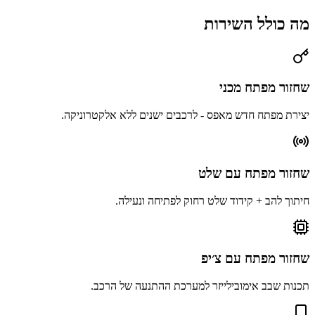
מה כולל השירות
שחזור מפתח מכני
יצירת מפתח חדש מאפס - לרכבים ישנים ללא אלקטרוניקה.
שחזור מפתח עם שלט
חיתוך להב + קידוד שלט רחוק לפתיחה ונעילה.
שחזור מפתח עם צ׳יפ
תכנות שבב אימובילייזר למערכת ההתנעה של הרכב.