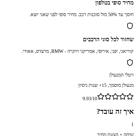
מחיר סופי בטלפון
חוסך עד 50% מול סוכנות רכב. מחיר סופי לפני שאני יוצא.
שחזור לכל סוגי הרכבים
קוריאני, יפני, אירופי, אמריקני ויוקרה - BMW, מרצדס, אאודי.
ויטלי המנעולן
מנעולן מוסמך, 15+ שנות ניסיון
9.93/10
איך זה עובד?
1
שיחה + הצעת מחיר