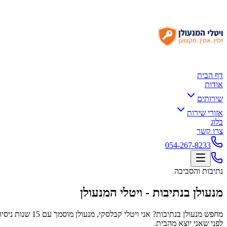
דף הבית
אודות
שירותים
אזורי שירות
בלוג
צרו קשר
054-267-8233
נתיבות והסביבה
מנעולן בנתיבות - ויטלי המנעולן
לפני שאני יוצא מהבית.