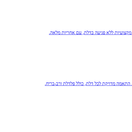
ת מקצועיות ללא פגיעה בדלת, עם אחריות מלאה.