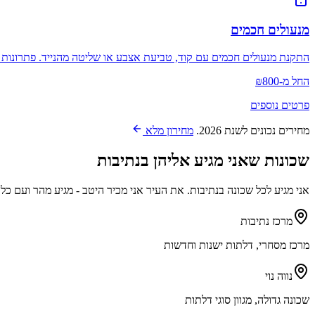
מנעולים חכמים
התקנת מנעולים חכמים עם קוד, טביעת אצבע או שליטה מהנייד. פתרונות
החל מ-₪800
פרטים נוספים
מחירים נכונים לשנת 2026.
מחירון מלא
שכונות שאני מגיע אליהן ב
נתיבות
אני מגיע לכל שכונה ב
נתיבות
. את העיר אני מכיר היטב - מגיע מהר ועם כל 
מרכז נתיבות
מרכז מסחרי, דלתות ישנות וחדשות
נווה נוי
שכונה גדולה, מגוון סוגי דלתות