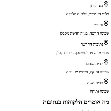
בנה ביתך
וילות וקוטג'ים, דלתות פלדלת
נטעים
שכונה חדשה, בנייה חדשה מקבלן
נתיבות החדשה
פרויקטי מחיר למשתכן, דלתות קבלן
קרית מנחם
שכונה ותיקה, חידוש מנעולים
קרית משה
שכונה ותיקה
מה אומרים הלקוחות ב
נתיבות