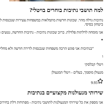
למה תושבי נתיבות בוחרים בויטלי?
ביטחון בסיסי.
אני מומחה לדלתות פלדלת. ברוב שכונות נתיבות - נתיבות החדשה, נטעים וב
❝
“
בנתיבות אני פוגש הרבה משפחות שנכנסות לדירה חדשה ולא מחליפות 
ו
ויטלי קבלסקי
מנעולן מוסמך, בעלים - ויטלי המנעולן
9.93
שירותי מנעולנות מקצועיים ב
נתיבות
אני מספק את כל שירותי המנעולנות לתושבי
נתיבות
- מפתיחת דלת בחירום 