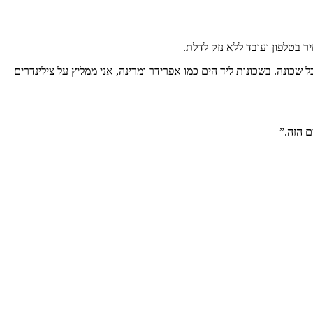
שכונה. בשכונות ליד הים כמו אפרידר ומרינה, אני ממליץ על צילינדרים
ם הזה.
”