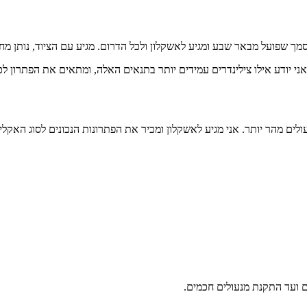
י יודע אילו צילינדרים עמידים יותר בתנאים האלה, ומתאים את הפתרון לכל 
ולים מהר יותר. אני מגיע לאשקלון ומכיר את הפתרונות הנכונים לסוג האקלי
 ועד התקנת מנעולים חכמים.