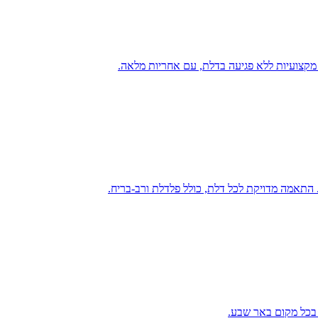
ת מקצועיות ללא פגיעה בדלת, עם אחריות מלאה.
 בכל מקום באר שבע.