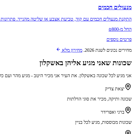
מנעולים חכמים
התקנת מנעולים חכמים עם קוד, טביעת אצבע או שליטה מהנייד. פתרונות
החל מ-₪800
פרטים נוספים
מחירים נכונים לשנת 2026.
מחירון מלא
שכונות שאני מגיע אליהן ב
אשקלון
אני מגיע לכל שכונה ב
אשקלון
. את העיר אני מכיר היטב - מגיע מהר ועם כל
יצאת צדיק
שכונה ותיקה, מכיר את סוגי הדלתות
ברגי ואפרידר
שכונות מבוססות, מגיע לכל בניין