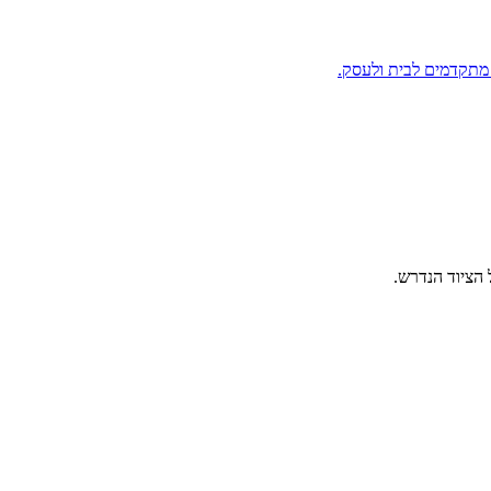
 מתקדמים לבית ולעסק.
 הציוד הנדרש.